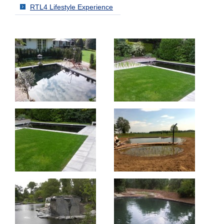
RTL4 Lifestyle Experience