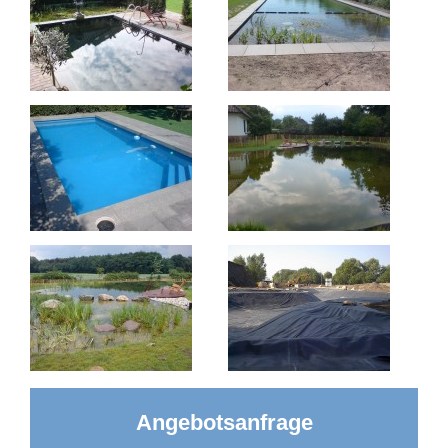
Angebotsanfrage