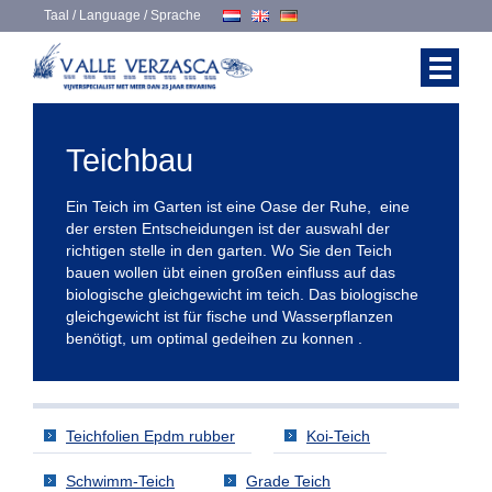
Taal / Language / Sprache
Teichbau
Ein Teich im Garten ist eine Oase der Ruhe, eine
der ersten Entscheidungen ist der auswahl der
richtigen stelle in den garten. Wo Sie den Teich
bauen wollen übt einen großen einfluss auf das
biologische gleichgewicht im teich. Das biologische
gleichgewicht ist für fische und Wasserpflanzen
benötigt, um optimal gedeihen zu konnen .
Teichfolien Epdm rubber
Koi-Teich
Schwimm-Teich
Grade Teich