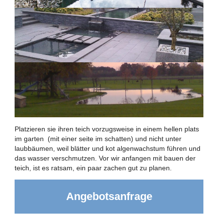
Platzieren sie ihren teich vorzugsweise in einem hellen plats
im garten (mit einer seite im schatten) und nicht unter
laubbäumen, weil blätter und kot algenwachstum führen und
das wasser verschmutzen. Vor wir anfangen mit bauen der
teich, ist es ratsam, ein paar zachen gut zu planen.
Angebotsanfrage