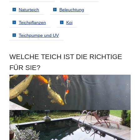
Naturteich
Beleuchtung
Teichpflanzen
Koi
Teichpumpe und UV
WELCHE TEICH IST DIE RICHTIGE
FÜR SIE?