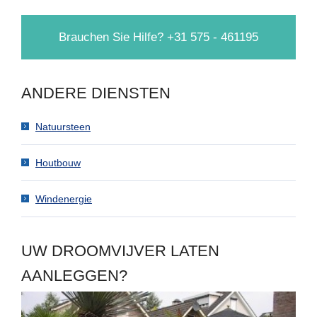
Brauchen Sie Hilfe? +31 575 - 461195
ANDERE DIENSTEN
Natuursteen
Houtbouw
Windenergie
UW DROOMVIJVER LATEN
AANLEGGEN?