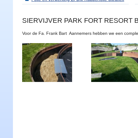
SIERVIJVER PARK FORT RESORT
Voor de Fa. Frank Bart Aannemers hebben we een complete sie