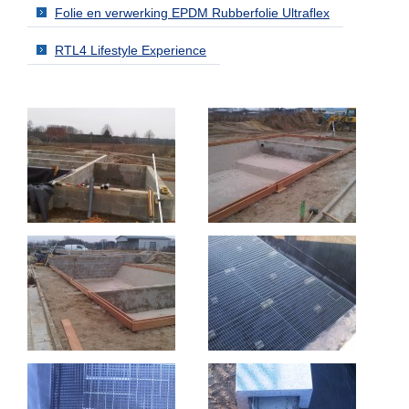
Folie en verwerking EPDM Rubberfolie Ultraflex
RTL4 Lifestyle Experience