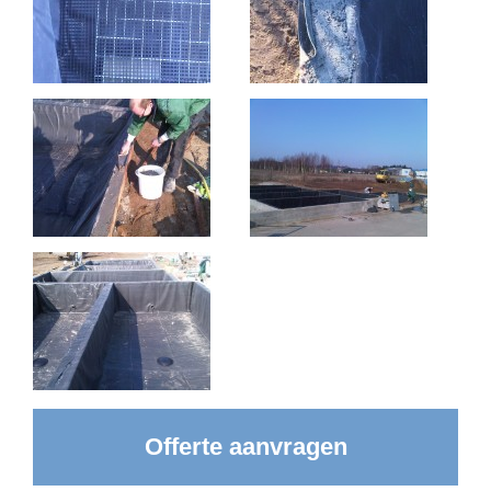
Offerte aanvragen