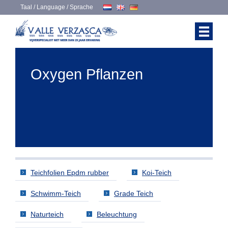
Taal / Language / Sprache
Oxygen Pflanzen
Teichfolien Epdm rubber
Koi-Teich
Schwimm-Teich
Grade Teich
Naturteich
Beleuchtung